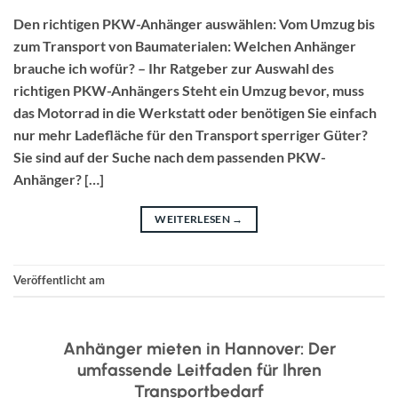
Den richtigen PKW-Anhänger auswählen: Vom Umzug bis
zum Transport von Baumaterialen: Welchen Anhänger
brauche ich wofür? – Ihr Ratgeber zur Auswahl des
richtigen PKW-Anhängers Steht ein Umzug bevor, muss
das Motorrad in die Werkstatt oder benötigen Sie einfach
nur mehr Ladefläche für den Transport sperriger Güter?
Sie sind auf der Suche nach dem passenden PKW-
Anhänger? […]
WEITERLESEN
→
Veröffentlicht am
Uncategorized
UNCATEGORIZED
Anhänger mieten in Hannover: Der
umfassende Leitfaden für Ihren
Transportbedarf