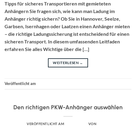
Tipps für sicheres Transportieren mit gemieteten
Anhängern Sie fragen sich, wie kann man Ladung im
Anhänger richtig sichern? Ob Sie in Hannover, Seelze,
Garbsen, Isernhagen oder Laatzen einen Anhänger mieten
– die richtige Ladungssicherung ist entscheidend für einen
sicheren Transport. In diesem umfassenden Leitfaden
erfahren Sie alles Wichtige über die […]
WEITERLESEN
→
Veröffentlicht am
Uncategorized
UNCATEGORIZED
Den richtigen PKW-Anhänger auswählen
VERÖFFENTLICHT AM
APRIL 1, 2025
VON
ADMIN