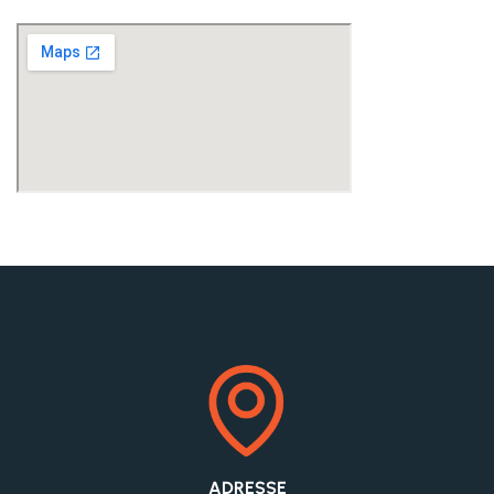
ADRESSE