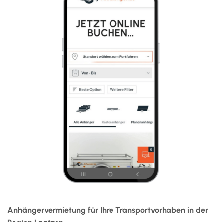
Jetzt buchen
Anhängervermietung für Ihre Transportvorhaben in der